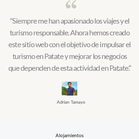
“Siempre me han apasionado los viajes y el
turismo responsable. Ahora hemos creado
este sitio web con el objetivo de impulsar el
turismo en Patate y mejorar los negocios
que dependen de esta actividad en Patate.”
Adrian Tamayo
Alojamientos