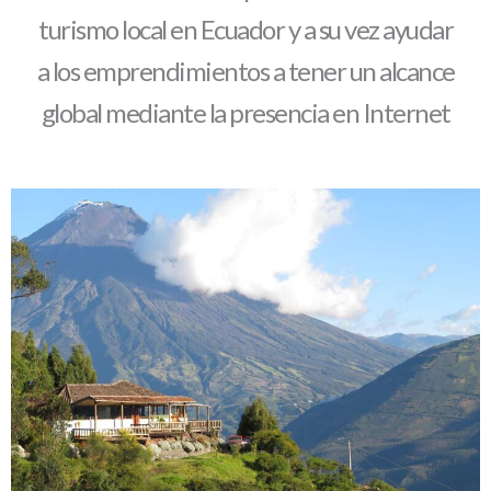
turismo local en Ecuador y a su vez ayudar
a los emprendimientos a tener un alcance
global mediante la presencia en Internet