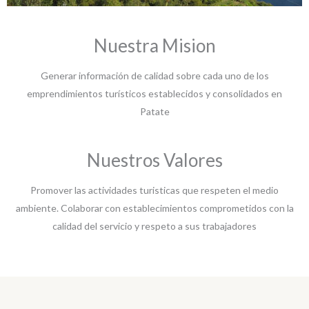
Nuestra Mision
Generar información de calidad sobre cada uno de los
emprendimientos turísticos establecidos y consolidados en
Patate
Nuestros Valores
Promover las actividades turisticas que respeten el medio
ambiente. Colaborar con establecimientos comprometidos con la
calidad del servicio y respeto a sus trabajadores