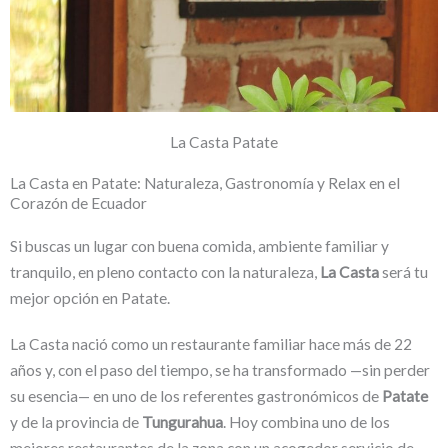
La Casta Patate
La Casta en Patate: Naturaleza, Gastronomía y Relax en el
Corazón de Ecuador
Si buscas un lugar con buena comida, ambiente familiar y
tranquilo, en pleno contacto con la naturaleza,
La Casta
será tu
mejor opción en Patate.
La Casta nació como un restaurante familiar hace más de 22
años y, con el paso del tiempo, se ha transformado —sin perder
su esencia— en uno de los referentes gastronómicos de
Patate
y de la provincia de
Tungurahua
. Hoy combina uno de los