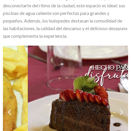
desconectarte del ritmo de la ciudad, este espacio es ideal: sus
piscinas de agua caliente son perfectas para grandes y
pequeños. Además, los huéspedes destacan la comodidad de
las habitaciones, la calidad del descanso y el delicioso desayuno
que complementa la experiencia.