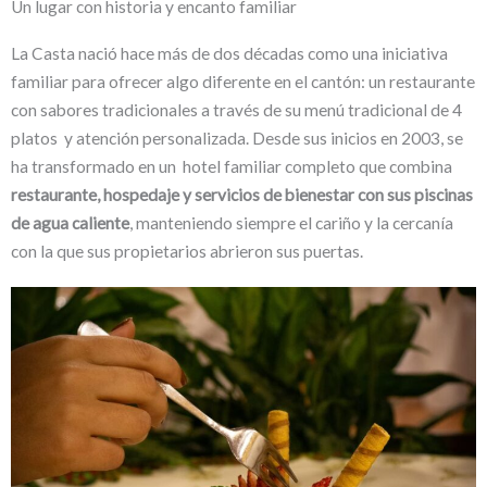
Un lugar con historia y encanto familiar
La Casta nació hace más de dos décadas como una iniciativa
familiar para ofrecer algo diferente en el cantón: un restaurante
con sabores tradicionales a través de su menú tradicional de 4
platos y atención personalizada. Desde sus inicios en 2003, se
ha transformado en un hotel familiar completo que combina
restaurante, hospedaje y servicios de bienestar con sus piscinas
de agua caliente
, manteniendo siempre el cariño y la cercanía
con la que sus propietarios abrieron sus puertas.