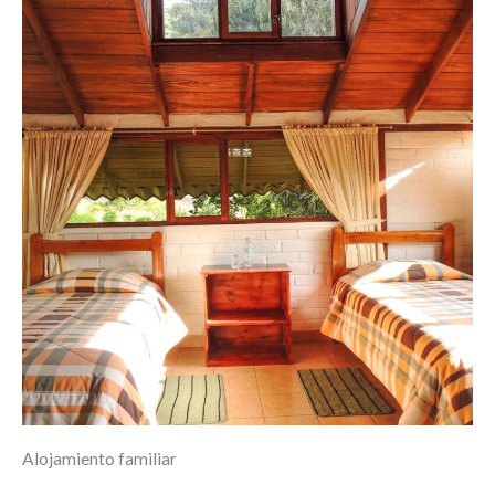
Alojamiento familiar