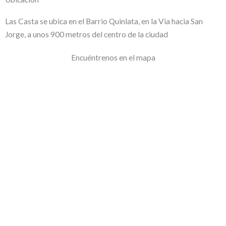
Las Casta se ubica en el Barrio Quinlata, en la Via hacia San
Jorge, a unos 900 metros del centro de la ciudad
Encuéntrenos en el mapa