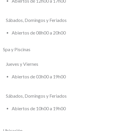
Abiertos de 12h00 a 17h00
Sábados, Domingos y Feriados
Abiertos de 08h00 a 20h00
Spa y Piscinas
Jueves y Viernes
Abiertos de 03h00 a 19h00
Sábados, Domingos y Feriados
Abiertos de 10h00 a 19h00
Ubicación