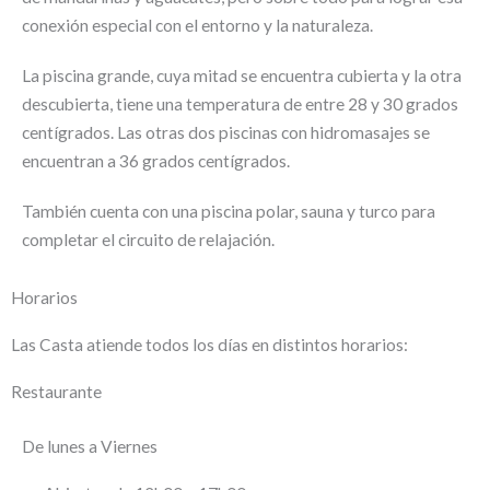
conexión especial con el entorno y la naturaleza.
La piscina grande, cuya mitad se encuentra cubierta y la otra
descubierta, tiene una temperatura de entre 28 y 30 grados
centígrados. Las otras dos piscinas con hidromasajes se
encuentran a 36 grados centígrados.
También cuenta con una piscina polar, sauna y turco para
completar el circuito de relajación.
Horarios
Las Casta atiende todos los días en distintos horarios:
Restaurante
De lunes a Viernes