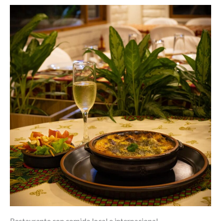
Restaurante con comida local e internacional