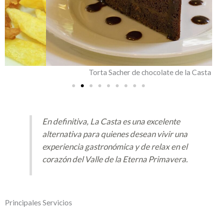
Torta Sacher de chocolate de la Casta
En definitiva, La Casta es una excelente
alternativa para quienes desean vivir una
experiencia gastronómica y de relax en el
corazón del Valle de la Eterna Primavera.
Principales Servicios