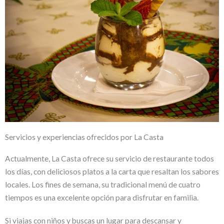
Servicios y experiencias ofrecidos por La Casta
Actualmente, La Casta ofrece su servicio de restaurante todos
los días, con deliciosos platos a la carta que resaltan los sabores
locales. Los fines de semana, su tradicional menú de cuatro
tiempos es una excelente opción para disfrutar en familia.
Si viajas con niños y buscas un lugar para descansar y