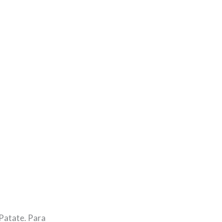
 Patate. Para