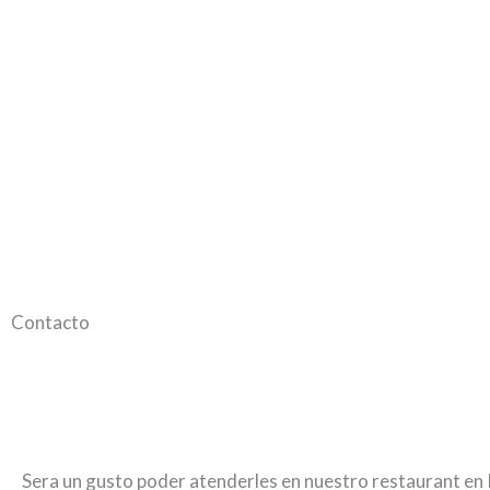
Contacto
Sera un gusto poder atenderles en nuestro restaurant en