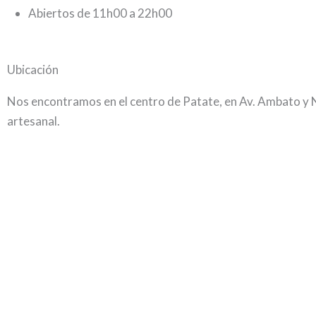
Abiertos de 11h00 a 22h00
Ubicación
Nos encontramos en el centro de Patate, en Av. Ambato y N
artesanal.