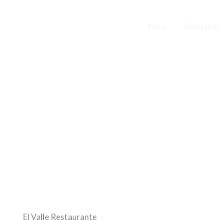
Inicio
Alimenta
El Valle Restaurante