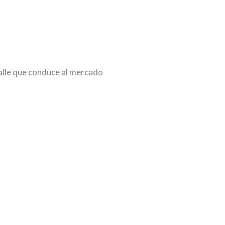
calle que conduce al mercado