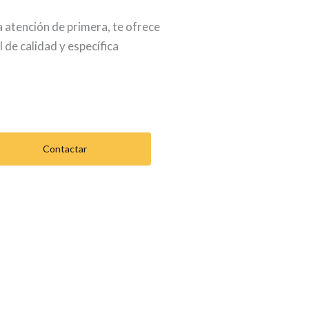
 atención de primera, te ofrece
l de calidad y específica
Contactar