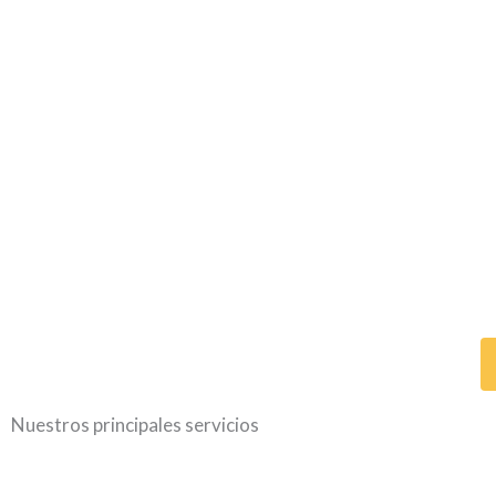
Nuestros principales servicios