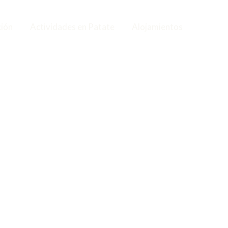
ción
Actividades en Patate
Alojamientos