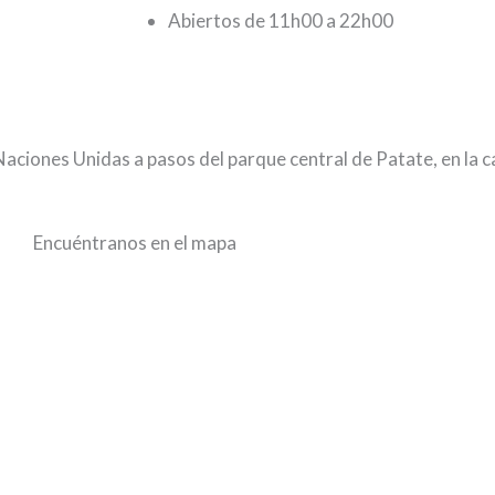
Abiertos de 11h00 a 22h00
aciones Unidas a pasos del parque central de Patate, en la 
Encuéntranos en el mapa