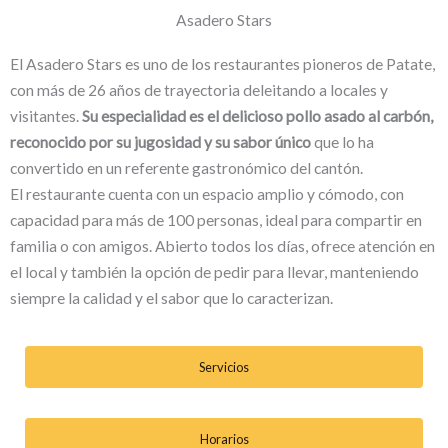
Asadero Stars
El Asadero Stars es uno de los restaurantes pioneros de Patate,
con más de 26 años de trayectoria deleitando a locales y
visitantes.
Su especialidad es el delicioso pollo asado al carbón,
reconocido por su jugosidad y su sabor único
que lo ha
convertido en un referente gastronómico del cantón.
El restaurante cuenta con un espacio amplio y cómodo, con
capacidad para más de 100 personas, ideal para compartir en
familia o con amigos. Abierto todos los días, ofrece atención en
el local y también la opción de pedir para llevar, manteniendo
siempre la calidad y el sabor que lo caracterizan.
Servicios
Horarios