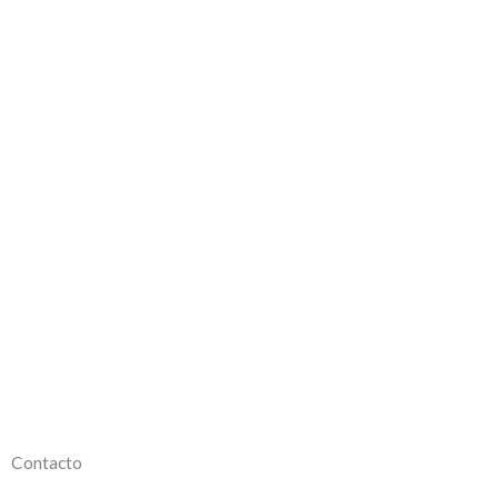
Contacto