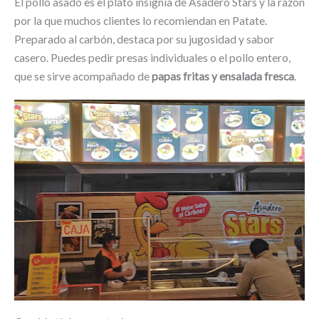
El pollo asado es el plato insignia de Asadero Stars y la razón
por la que muchos clientes lo recomiendan en Patate.
Preparado al carbón, destaca por su jugosidad y sabor
casero. Puedes pedir presas individuales o el pollo entero,
que se sirve acompañado de
papas fritas y ensalada fresca
.