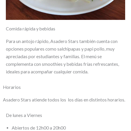
Comida rápida y bebidas
Para un antojo rápido, Asadero Stars también cuenta con
opciones populares como salchipapas y papi pollo, muy
apreciadas por estudiantes y familias. El menú se
complementa con smoothies y bebidas frías refrescantes,
ideales para acompañar cualquier comida.
Horarios
Asadero Stars atiende todos los los días en distintos horarios.
De lunes a Viernes
Abiertos de 12h00 a 20h00