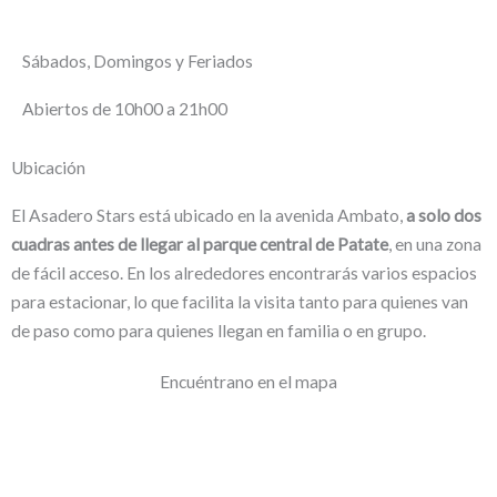
Sábados, Domingos y Feriados
Abiertos de 10h00 a 21h00
Ubicación
El Asadero Stars está ubicado en la avenida Ambato,
a solo dos
cuadras antes de llegar al parque central de Patate
, en una zona
de fácil acceso. En los alrededores encontrarás varios espacios
para estacionar, lo que facilita la visita tanto para quienes van
de paso como para quienes llegan en familia o en grupo.
Encuéntrano en el mapa