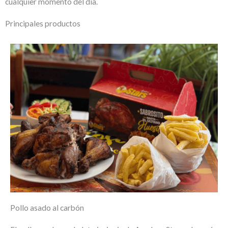
cualquier momento del día.
Principales productos
Pollo asado al carbón