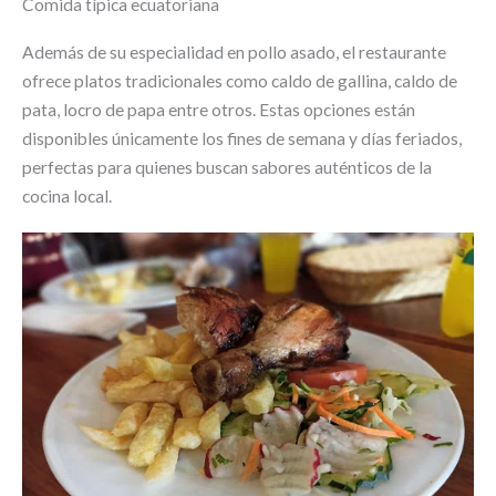
Comida típica ecuatoriana
Además de su especialidad en pollo asado, el restaurante
ofrece platos tradicionales como caldo de gallina, caldo de
pata, locro de papa entre otros. Estas opciones están
disponibles únicamente los fines de semana y días feriados,
perfectas para quienes buscan sabores auténticos de la
cocina local.