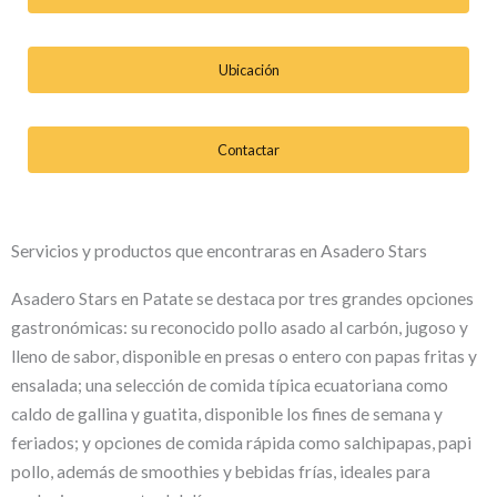
Ubicación
Contactar
Servicios y productos que encontraras en Asadero Stars
Asadero Stars en Patate se destaca por tres grandes opciones
gastronómicas: su reconocido pollo asado al carbón, jugoso y
lleno de sabor, disponible en presas o entero con papas fritas y
ensalada; una selección de comida típica ecuatoriana como
caldo de gallina y guatita, disponible los fines de semana y
feriados; y opciones de comida rápida como salchipapas, papi
pollo, además de smoothies y bebidas frías, ideales para